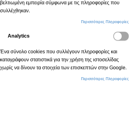
βελτιωμένη εμπειρία σύμφωνα με τις πληροφορίες που
συλλέχθηκαν.
Περισσότερες Πληροφορίες
Analytics
Ένα σύνολο cookies που συλλέγουν πληροφορίες και
καταγράφουν στατιστικά για την χρήση της ιστοσελίδας
χωρίς να δίνουν τα στοιχεία των επισκεπτών στην Google.
Περισσότερες Πληροφορίες