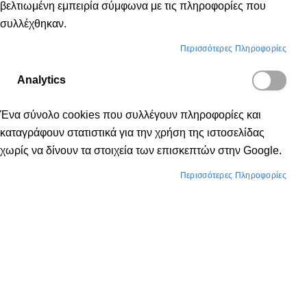
βελτιωμένη εμπειρία σύμφωνα με τις πληροφορίες που
συλλέχθηκαν.
Περισσότερες Πληροφορίες
Analytics
Ένα σύνολο cookies που συλλέγουν πληροφορίες και
καταγράφουν στατιστικά για την χρήση της ιστοσελίδας
χωρίς να δίνουν τα στοιχεία των επισκεπτών στην Google.
Περισσότερες Πληροφορίες