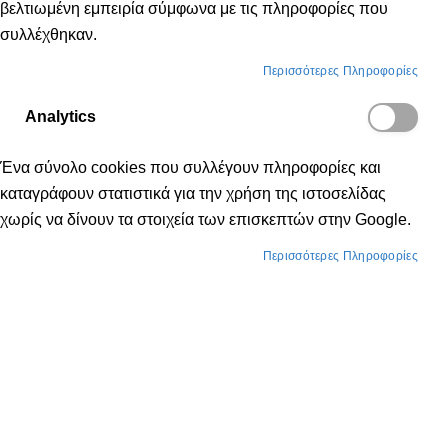
βελτιωμένη εμπειρία σύμφωνα με τις πληροφορίες που
συλλέχθηκαν.
Περισσότερες Πληροφορίες
Analytics
Ένα σύνολο cookies που συλλέγουν πληροφορίες και
καταγράφουν στατιστικά για την χρήση της ιστοσελίδας
χωρίς να δίνουν τα στοιχεία των επισκεπτών στην Google.
Περισσότερες Πληροφορίες