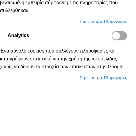
βελτιωμένη εμπειρία σύμφωνα με τις πληροφορίες που
συλλέχθηκαν.
Περισσότερες Πληροφορίες
Analytics
Ένα σύνολο cookies που συλλέγουν πληροφορίες και
καταγράφουν στατιστικά για την χρήση της ιστοσελίδας
χωρίς να δίνουν τα στοιχεία των επισκεπτών στην Google.
Περισσότερες Πληροφορίες