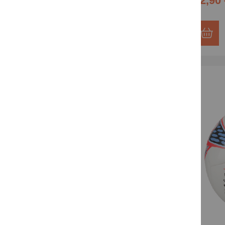
22,90 