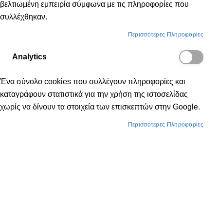
βελτιωμένη εμπειρία σύμφωνα με τις πληροφορίες που
συλλέχθηκαν.
Περισσότερες Πληροφορίες
Analytics
Ένα σύνολο cookies που συλλέγουν πληροφορίες και
καταγράφουν στατιστικά για την χρήση της ιστοσελίδας
χωρίς να δίνουν τα στοιχεία των επισκεπτών στην Google.
Περισσότερες Πληροφορίες