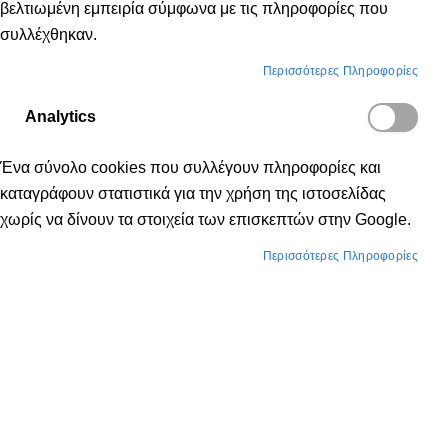
βελτιωμένη εμπειρία σύμφωνα με τις πληροφορίες που
συλλέχθηκαν.
Περισσότερες Πληροφορίες
Analytics
Ένα σύνολο cookies που συλλέγουν πληροφορίες και
καταγράφουν στατιστικά για την χρήση της ιστοσελίδας
χωρίς να δίνουν τα στοιχεία των επισκεπτών στην Google.
Περισσότερες Πληροφορίες