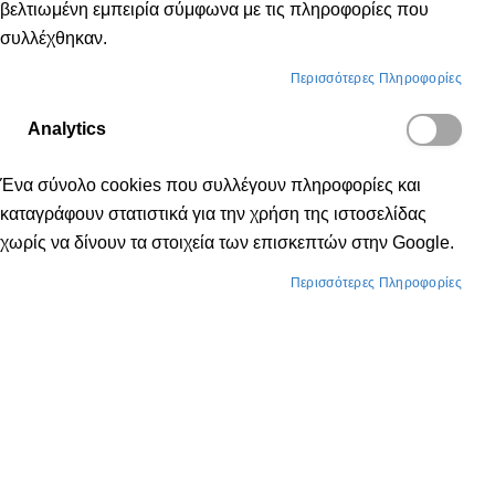
βελτιωμένη εμπειρία σύμφωνα με τις πληροφορίες που
συλλέχθηκαν.
Περισσότερες Πληροφορίες
Analytics
Ένα σύνολο cookies που συλλέγουν πληροφορίες και
καταγράφουν στατιστικά για την χρήση της ιστοσελίδας
χωρίς να δίνουν τα στοιχεία των επισκεπτών στην Google.
Περισσότερες Πληροφορίες